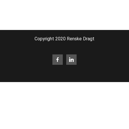
Copyright 2020 Renske Dragt